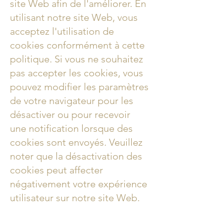
site Web afin de l'améliorer. En
utilisant notre site Web, vous
acceptez l'utilisation de
cookies conformément à cette
politique. Si vous ne souhaitez
pas accepter les cookies, vous
pouvez modifier les paramètres
de votre navigateur pour les
désactiver ou pour recevoir
une notification lorsque des
cookies sont envoyés. Veuillez
noter que la désactivation des
cookies peut affecter
négativement votre expérience
utilisateur sur notre site Web.